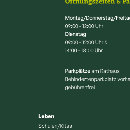
Öffnungszeiten & P
Montag/Donnerstag/Freita
09:00 - 12:00 Uhr
Dienstag
09:00 - 12:00 Uhr &
14:00 - 18:00 Uhr
Parkplätze
am Rathaus
Behindertenparkplatz vorh
gebührenfrei
Leben
Schulen/Kitas