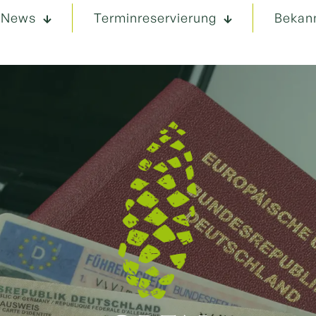
News
Terminreservierung
Bekan