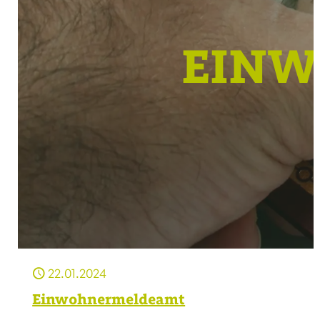
EIN
22.01.2024
Einwohnermeldeamt