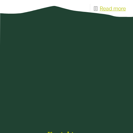
Read more