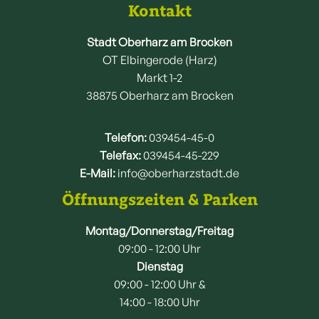
Kontakt
Stadt Oberharz am Brocken
OT Elbingerode (Harz)
Markt 1-2
38875 Oberharz am Brocken
Telefon:
039454-45-0
Telefax:
039454-45-229
E-Mail:
info@oberharzstadt.de
Öffnungszeiten & Parken
Montag/Donnerstag/Freitag
09:00 - 12:00 Uhr
Dienstag
09:00 - 12:00 Uhr &
14:00 - 18:00 Uhr