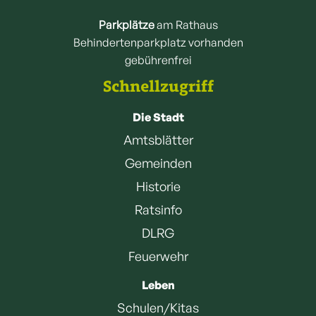
Parkplätze
am Rathaus
Behindertenparkplatz vorhanden
gebührenfrei
Schnellzugriff
Die Stadt
Amtsblätter
Gemeinden
Historie
Ratsinfo
DLRG
Feuerwehr
Leben
Schulen/Kitas