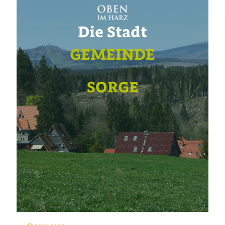
Die Stadt
GEMEINDE
SORGE