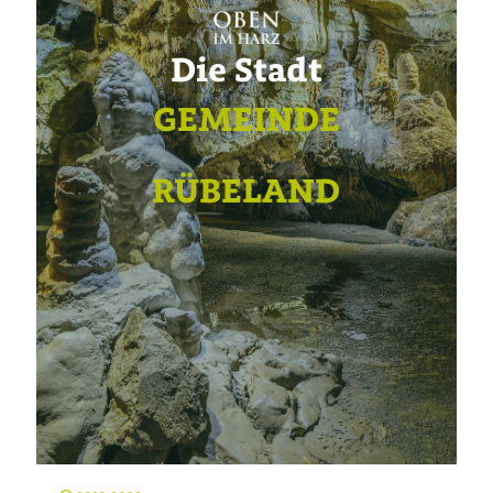
Die Stadt
GEMEINDE
RÜBELAND