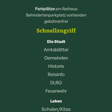
Parkplätze
am Rathaus
Behindertenparkplatz vorhanden
gebührenfrei
Schnellzugriff
Die Stadt
Amtsblätter
Gemeinden
Historie
Ratsinfo
DLRG
Feuerwehr
Leben
Schulen/Kitas