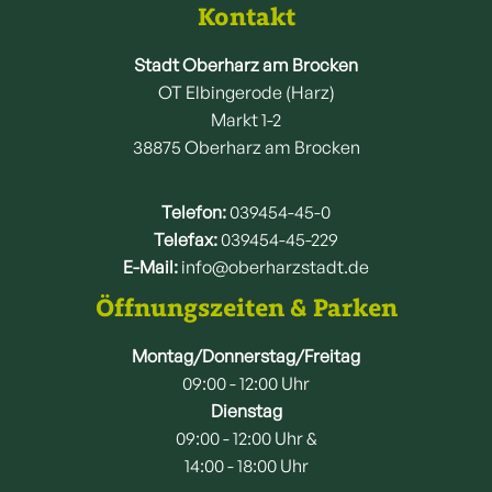
Kontakt
Stadt Oberharz am Brocken
OT Elbingerode (Harz)
Markt 1-2
38875 Oberharz am Brocken
Telefon:
039454-45-0
Telefax:
039454-45-229
E-Mail:
info@oberharzstadt.de
Öffnungszeiten & Parken
Montag/Donnerstag/Freitag
09:00 - 12:00 Uhr
Dienstag
09:00 - 12:00 Uhr &
14:00 - 18:00 Uhr