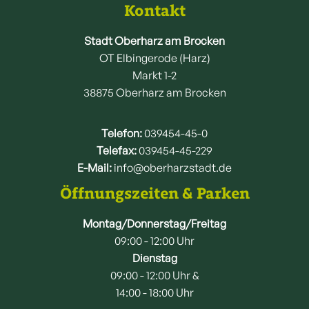
Kontakt
Stadt Oberharz am Brocken
OT Elbingerode (Harz)
Markt 1-2
38875 Oberharz am Brocken
Telefon:
039454-45-0
Telefax:
039454-45-229
E-Mail:
info@oberharzstadt.de
Öffnungszeiten & Parken
Montag/Donnerstag/Freitag
09:00 - 12:00 Uhr
Dienstag
09:00 - 12:00 Uhr &
14:00 - 18:00 Uhr