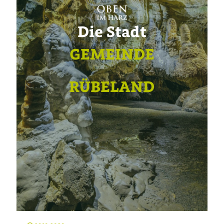
Die Stadt
GEMEINDE
RÜBELAND