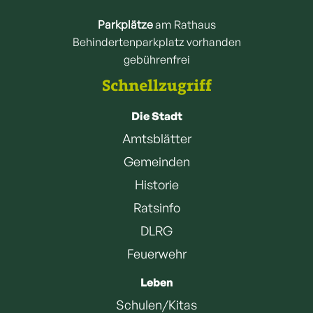
Parkplätze
am Rathaus
Behindertenparkplatz vorhanden
gebührenfrei
Schnellzugriff
Die Stadt
Amtsblätter
Gemeinden
Historie
Ratsinfo
DLRG
Feuerwehr
Leben
Schulen/Kitas