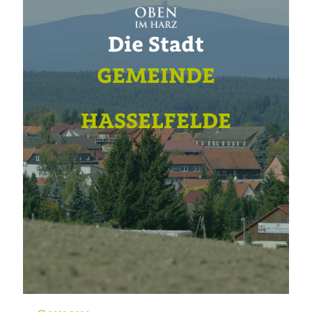
Die Stadt
GEMEINDE
HASSELFELDE