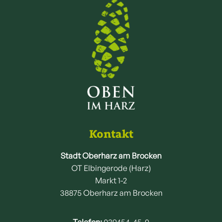
Kontakt
Stadt Oberharz am Brocken
OT Elbingerode (Harz)
Markt 1-2
38875 Oberharz am Brocken