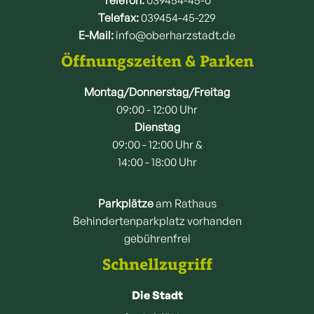
Telefon:
039454-45-0
Telefax:
039454-45-229
E-Mail:
info@oberharzstadt.de
Öffnungszeiten & Parken
Montag/Donnerstag/Freitag
09:00 - 12:00 Uhr
Dienstag
09:00 - 12:00 Uhr &
14:00 - 18:00 Uhr
Parkplätze
am Rathaus
Behindertenparkplatz vorhanden
gebührenfrei
Schnellzugriff
Die Stadt