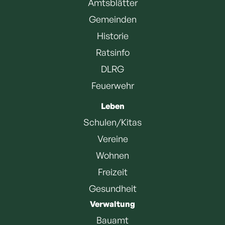
Amtsblätter
Gemeinden
Historie
Ratsinfo
DLRG
Feuerwehr
Leben
Schulen/Kitas
Vereine
Wohnen
Freizeit
Gesundheit
Verwaltung
Bauamt