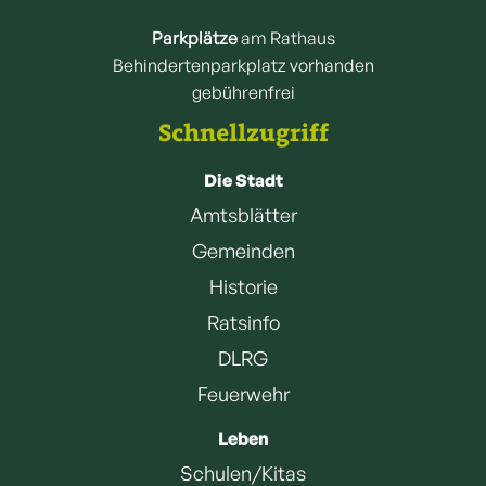
Parkplätze
am Rathaus
Behindertenparkplatz vorhanden
gebührenfrei
Schnellzugriff
Die Stadt
Amtsblätter
Gemeinden
Historie
Ratsinfo
DLRG
Feuerwehr
Leben
Schulen/Kitas