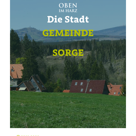
Die Stadt
GEMEINDE
SORGE