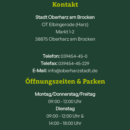
Kontakt
Stadt Oberharz am Brocken
OT Elbingerode (Harz)
Markt 1-2
38875 Oberharz am Brocken
Telefon:
039454-45-0
Telefax:
039454-45-229
E-Mail:
info@oberharzstadt.de
Öffnungszeiten & Parken
Montag/Donnerstag/Freitag
09:00 - 12:00 Uhr
Dienstag
09:00 - 12:00 Uhr &
14:00 - 18:00 Uhr