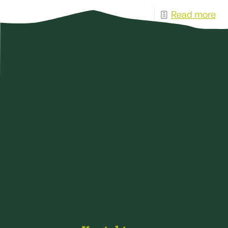
Read more