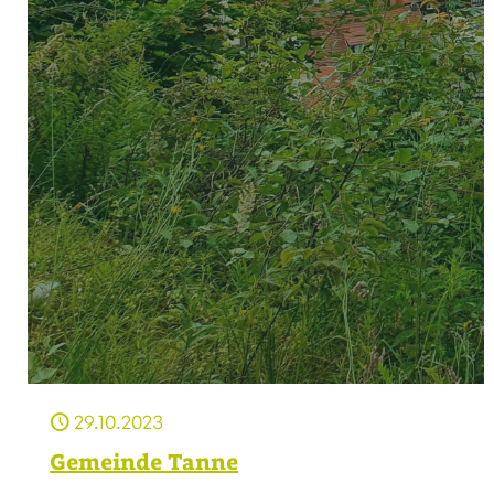
29.10.2023
Gemeinde Tanne