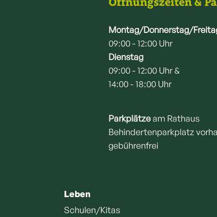
Öffnungszeiten & P
Montag/Donnerstag/Freita
09:00 - 12:00 Uhr
Dienstag
09:00 - 12:00 Uhr &
14:00 - 18:00 Uhr
Parkplätze
am Rathaus
Behindertenparkplatz vorh
gebührenfrei
Leben
Schulen/Kitas