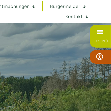
ntmachungen
Bürgermelder
Kontakt
MENÜ