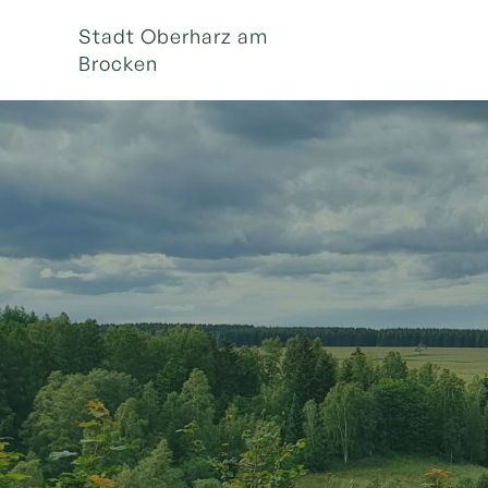
Stadt Oberharz am
Brocken