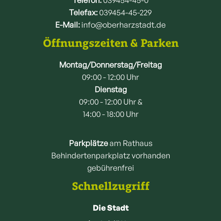
Telefon:
039454-45-0
Telefax:
039454-45-229
E-Mail:
info@oberharzstadt.de
Öffnungszeiten & Parken
Montag/Donnerstag/Freitag
09:00 - 12:00 Uhr
Dienstag
09:00 - 12:00 Uhr &
14:00 - 18:00 Uhr
Parkplätze
am Rathaus
Behindertenparkplatz vorhanden
gebührenfrei
Schnellzugriff
Die Stadt