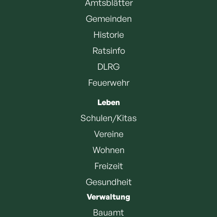
Amtsblätter
Gemeinden
Historie
Ratsinfo
DLRG
Feuerwehr
Leben
Schulen/Kitas
Vereine
Wohnen
Freizeit
Gesundheit
Verwaltung
Bauamt