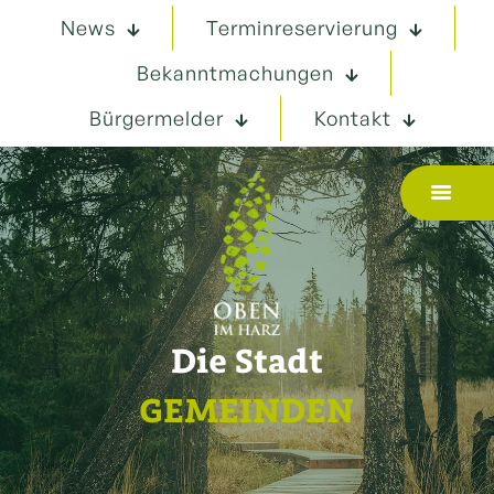
News
Terminreservierung
Bekanntmachungen
Bürgermelder
Kontakt
Die Stadt
GEMEINDEN