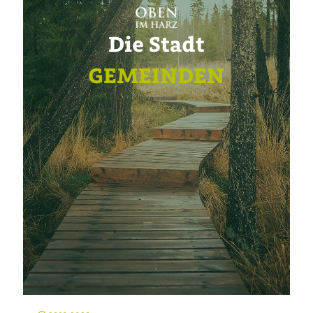
Die Stadt
GEMEINDEN