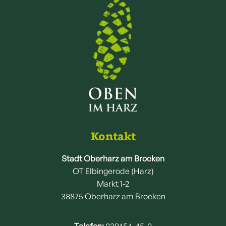
Kontakt
Stadt Oberharz am Brocken
OT Elbingerode (Harz)
Markt 1-2
38875 Oberharz am Brocken