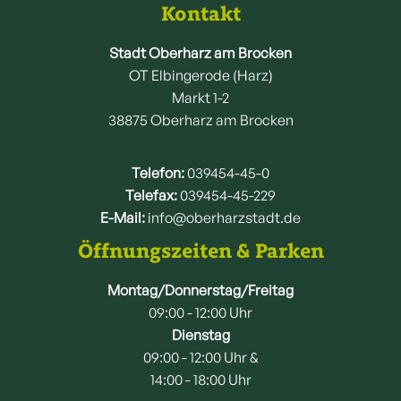
Kontakt
Stadt Oberharz am Brocken
OT Elbingerode (Harz)
Markt 1-2
38875 Oberharz am Brocken
Telefon:
039454-45-0
Telefax:
039454-45-229
E-Mail:
info@oberharzstadt.de
Öffnungszeiten & Parken
Montag/Donnerstag/Freitag
09:00 - 12:00 Uhr
Dienstag
09:00 - 12:00 Uhr &
14:00 - 18:00 Uhr