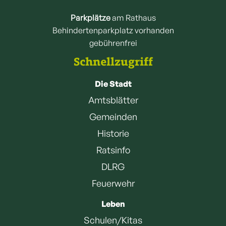
Parkplätze
am Rathaus
Behindertenparkplatz vorhanden
gebührenfrei
Schnellzugriff
Die Stadt
Amtsblätter
Gemeinden
Historie
Ratsinfo
DLRG
Feuerwehr
Leben
Schulen/Kitas