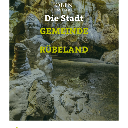
Die Stadt
GEMEINDE
RÜBELAND