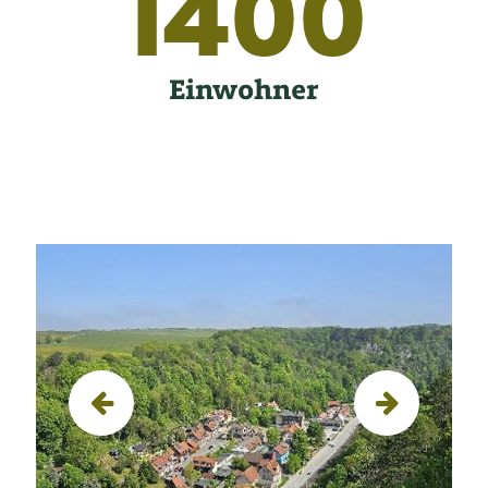
1400
Einwohner