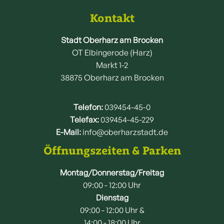
Kontakt
Stadt Oberharz am Brocken
OT Elbingerode (Harz)
Markt 1-2
38875 Oberharz am Brocken
Telefon:
039454-45-0
Telefax:
039454-45-229
E-Mail:
info@oberharzstadt.de
Öffnungszeiten & Parken
Montag/Donnerstag/Freitag
09:00 - 12:00 Uhr
Dienstag
09:00 - 12:00 Uhr &
14:00 - 18:00 Uhr