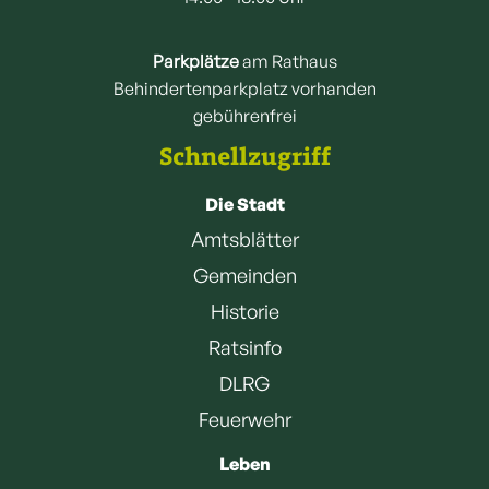
Parkplätze
am Rathaus
Behindertenparkplatz vorhanden
gebührenfrei
Schnellzugriff
Die Stadt
Amtsblätter
Gemeinden
Historie
Ratsinfo
DLRG
Feuerwehr
Leben