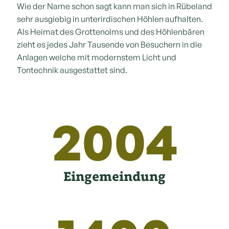
Wie der Name schon sagt kann man sich in Rübeland
sehr ausgiebig in unterirdischen Höhlen aufhalten.
Als Heimat des Grottenolms und des Höhlenbären
zieht es jedes Jahr Tausende von Besuchern in die
Anlagen welche mit modernstem Licht und
Tontechnik ausgestattet sind.
2004
Eingemeindung