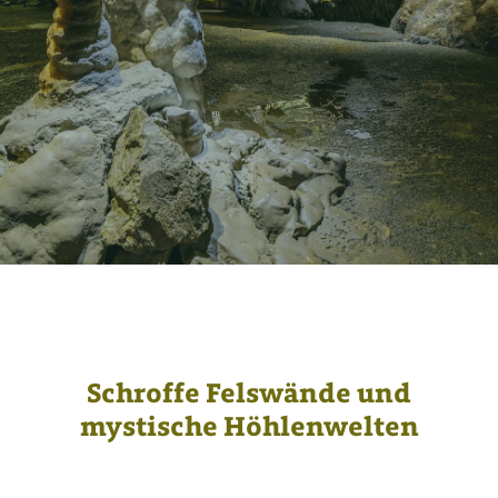
Schroffe Felswände und
mystische Höhlenwelten