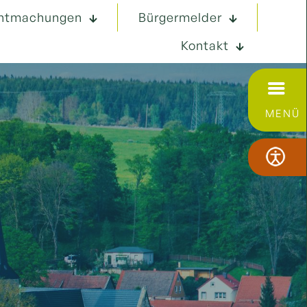
ntmachungen
Bürgermelder
Kontakt
MENÜ