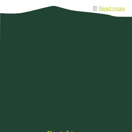
Read more