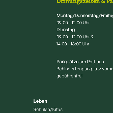
Öffnungszeiten & P
Montag/Donnerstag/Freita
09:00 - 12:00 Uhr
Dienstag
09:00 - 12:00 Uhr &
14:00 - 18:00 Uhr
Parkplätze
am Rathaus
Behindertenparkplatz vorh
gebührenfrei
Leben
Schulen/Kitas