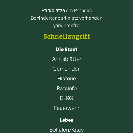
Parkplätze
am Rathaus
Behindertenparkplatz vorhanden
gebührenfrei
Schnellzugriff
Die Stadt
Amtsblätter
Gemeinden
Historie
Ratsinfo
DLRG
Feuerwehr
Leben
Schulen/Kitas