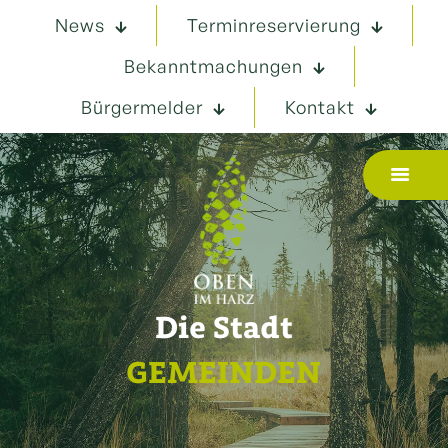
News
Terminreservierung
Bekanntmachungen
Bürgermelder
Kontakt
Die Stadt
GEMEINDEN