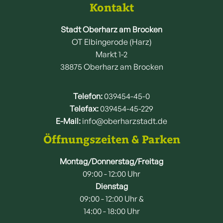
Kontakt
Stadt Oberharz am Brocken
OT Elbingerode (Harz)
Markt 1-2
38875 Oberharz am Brocken
Telefon:
039454-45-0
Telefax:
039454-45-229
E-Mail:
info@oberharzstadt.de
Öffnungszeiten & Parken
Montag/Donnerstag/Freitag
09:00 - 12:00 Uhr
Dienstag
09:00 - 12:00 Uhr &
14:00 - 18:00 Uhr