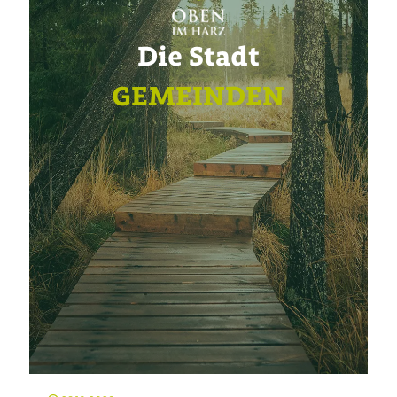
Die Stadt
GEMEINDEN