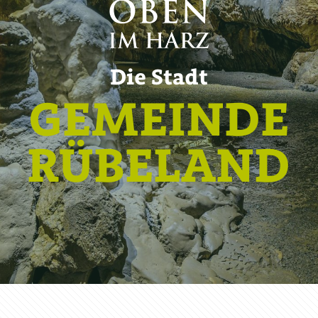
Die Stadt
GEMEINDE
RÜBELAND