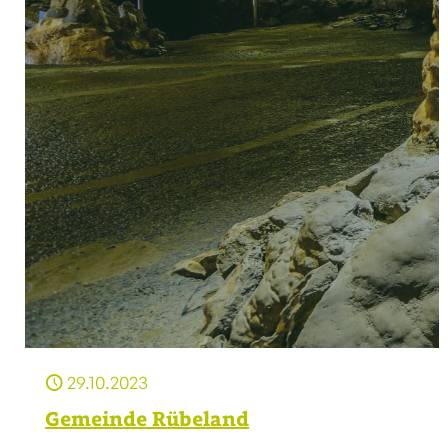
29.10.2023
Gemeinde Rübeland