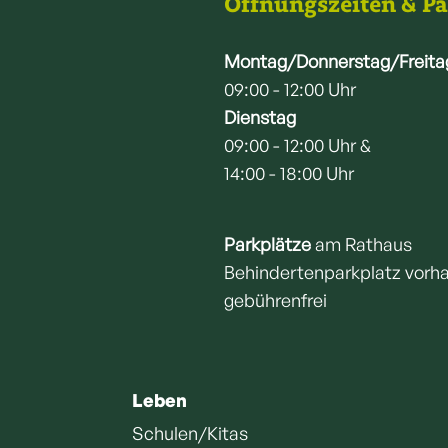
Öffnungszeiten & P
Montag/Donnerstag/Freita
09:00 - 12:00 Uhr
Dienstag
09:00 - 12:00 Uhr &
14:00 - 18:00 Uhr
Parkplätze
am Rathaus
Behindertenparkplatz vorh
gebührenfrei
Leben
Schulen/Kitas