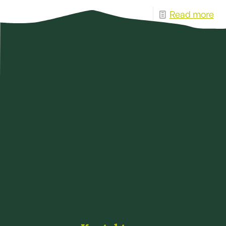
Read more