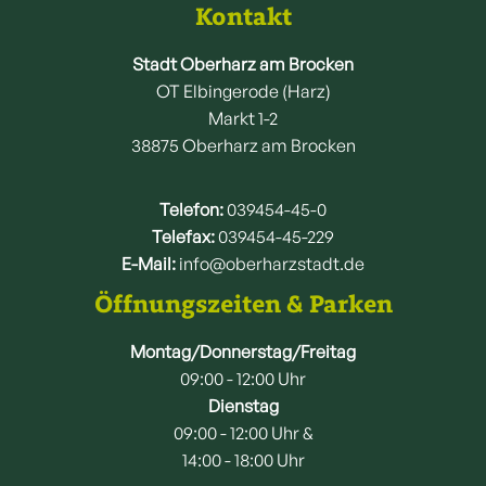
Kontakt
Stadt Oberharz am Brocken
OT Elbingerode (Harz)
Markt 1-2
38875 Oberharz am Brocken
Telefon:
039454-45-0
Telefax:
039454-45-229
E-Mail:
info@oberharzstadt.de
Öffnungszeiten & Parken
Montag/Donnerstag/Freitag
09:00 - 12:00 Uhr
Dienstag
09:00 - 12:00 Uhr &
14:00 - 18:00 Uhr