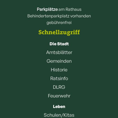
Parkplätze
am Rathaus
Behindertenparkplatz vorhanden
gebührenfrei
Schnellzugriff
Die Stadt
Amtsblätter
Gemeinden
Historie
Ratsinfo
DLRG
Feuerwehr
Leben
Schulen/Kitas