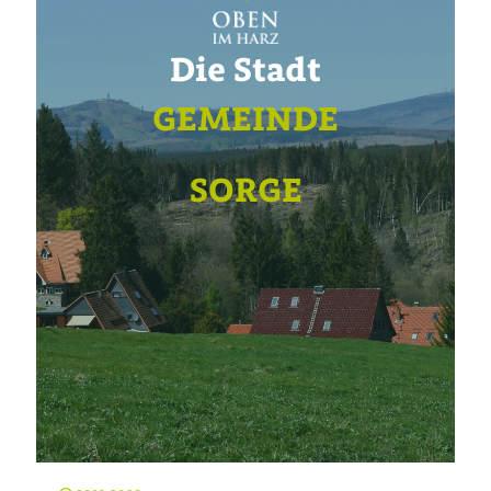
Die Stadt
GEMEINDE
SORGE