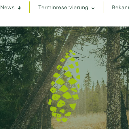
News
Terminreservierung
Bekan