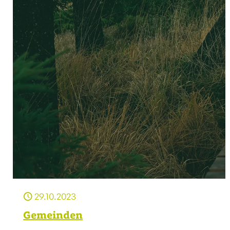
29.10.2023
Gemeinden