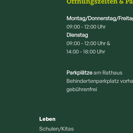
Öffnungszeiten & P
Montag/Donnerstag/Freita
09:00 - 12:00 Uhr
Dienstag
09:00 - 12:00 Uhr &
14:00 - 18:00 Uhr
Parkplätze
am Rathaus
Behindertenparkplatz vorh
gebührenfrei
Leben
Schulen/Kitas