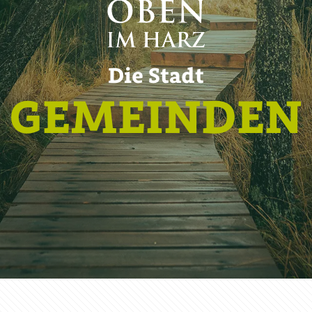
Die Stadt
GEMEINDEN