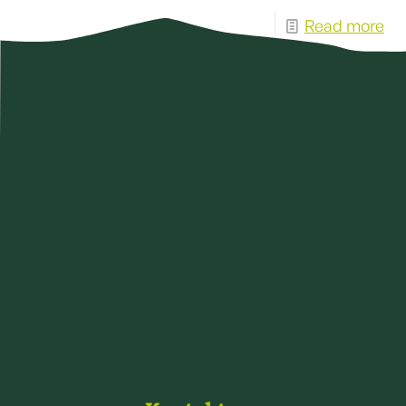
Read more