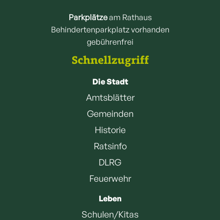
Parkplätze
am Rathaus
Behindertenparkplatz vorhanden
gebührenfrei
Schnellzugriff
Die Stadt
Amtsblätter
Gemeinden
Historie
Ratsinfo
DLRG
Feuerwehr
Leben
Schulen/Kitas