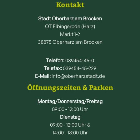
Kontakt
Stadt Oberharz am Brocken
OT Elbingerode (Harz)
Markt 1-2
38875 Oberharz am Brocken
Telefon:
039454-45-0
Telefax:
039454-45-229
E-Mail:
info@oberharzstadt.de
Öffnungszeiten & Parken
Montag/Donnerstag/Freitag
09:00 - 12:00 Uhr
Dienstag
09:00 - 12:00 Uhr &
14:00 - 18:00 Uhr