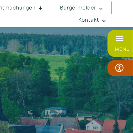
ntmachungen
Bürgermelder
Kontakt
MENÜ