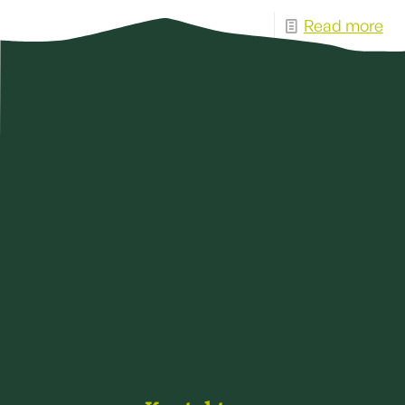
Read more