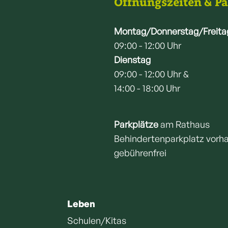
Öffnungszeiten & P
Montag/Donnerstag/Freita
09:00 - 12:00 Uhr
Dienstag
09:00 - 12:00 Uhr &
14:00 - 18:00 Uhr
Parkplätze
am Rathaus
Behindertenparkplatz vorh
gebührenfrei
Leben
Schulen/Kitas