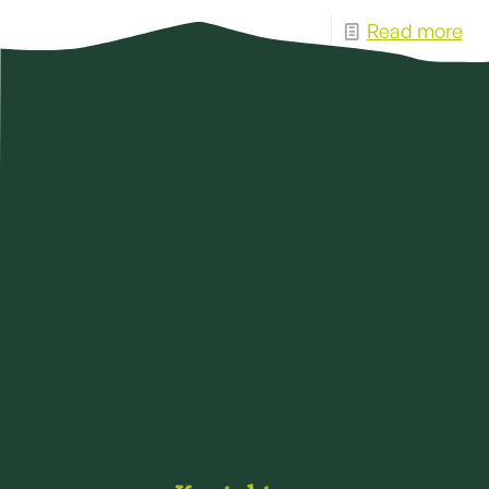
Read more