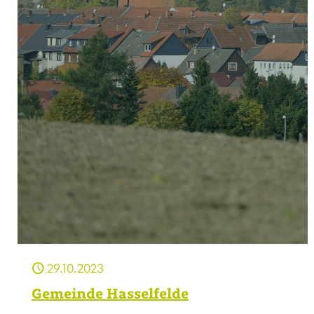
29.10.2023
Gemeinde Hasselfelde