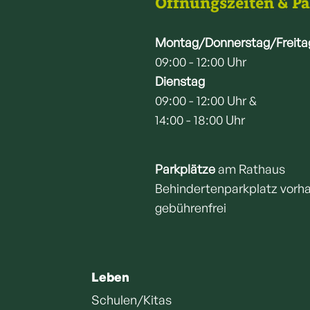
Öffnungszeiten & P
Montag/Donnerstag/Freita
09:00 - 12:00 Uhr
Dienstag
09:00 - 12:00 Uhr &
14:00 - 18:00 Uhr
Parkplätze
am Rathaus
Behindertenparkplatz vorh
gebührenfrei
Leben
Schulen/Kitas