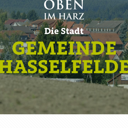
Die Stadt
GEMEINDE
HASSELFELD