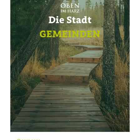
Die Stadt
GEMEINDEN