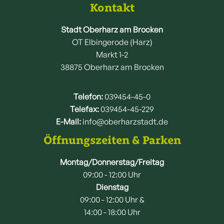
Kontakt
Stadt Oberharz am Brocken
OT Elbingerode (Harz)
Markt 1-2
38875 Oberharz am Brocken
Telefon:
039454-45-0
Telefax:
039454-45-229
E-Mail:
info@oberharzstadt.de
Öffnungszeiten & Parken
Montag/Donnerstag/Freitag
09:00 - 12:00 Uhr
Dienstag
09:00 - 12:00 Uhr &
14:00 - 18:00 Uhr