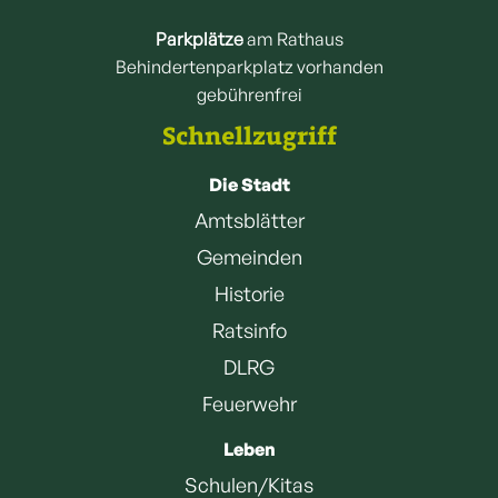
Parkplätze
am Rathaus
Behindertenparkplatz vorhanden
gebührenfrei
Schnellzugriff
Die Stadt
Amtsblätter
Gemeinden
Historie
Ratsinfo
DLRG
Feuerwehr
Leben
Schulen/Kitas