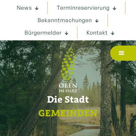
News
Terminreservierung
Bekanntmachungen
Bürgermelder
Kontakt
Die Stadt
GEMEINDEN