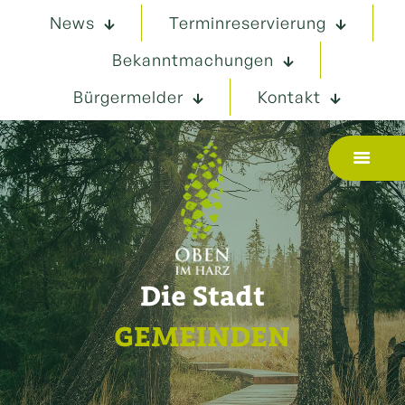
News
Terminreservierung
Bekanntmachungen
Bürgermelder
Kontakt
Die Stadt
GEMEINDEN