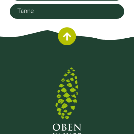
Tanne