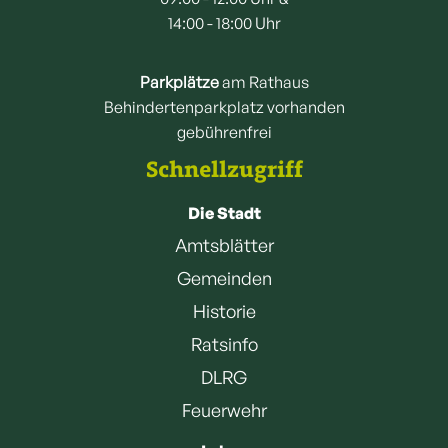
14:00 - 18:00 Uhr
Parkplätze
am Rathaus
Behindertenparkplatz vorhanden
gebührenfrei
Schnellzugriff
Die Stadt
Amtsblätter
Gemeinden
Historie
Ratsinfo
DLRG
Feuerwehr