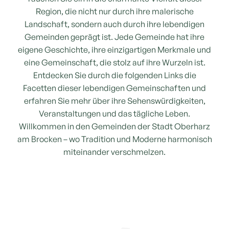
Region, die nicht nur durch ihre malerische
Landschaft, sondern auch durch ihre lebendigen
Gemeinden geprägt ist. Jede Gemeinde hat ihre
eigene Geschichte, ihre einzigartigen Merkmale und
eine Gemeinschaft, die stolz auf ihre Wurzeln ist.
Entdecken Sie durch die folgenden Links die
Facetten dieser lebendigen Gemeinschaften und
erfahren Sie mehr über ihre Sehenswürdigkeiten,
Veranstaltungen und das tägliche Leben.
Willkommen in den Gemeinden der Stadt Oberharz
am Brocken – wo Tradition und Moderne harmonisch
miteinander verschmelzen.