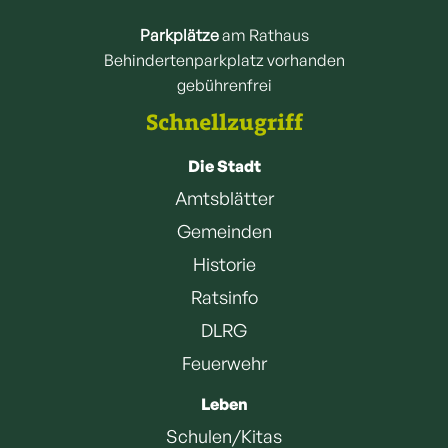
Parkplätze
am Rathaus
Behindertenparkplatz vorhanden
gebührenfrei
Schnellzugriff
Die Stadt
Amtsblätter
Gemeinden
Historie
Ratsinfo
DLRG
Feuerwehr
Leben
Schulen/Kitas