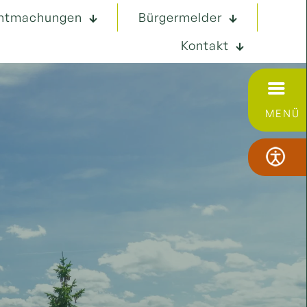
ntmachungen
Bürgermelder
Kontakt
MENÜ