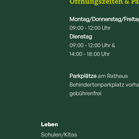
Öffnungszeiten & P
Montag/Donnerstag/Freita
09:00 - 12:00 Uhr
Dienstag
09:00 - 12:00 Uhr &
14:00 - 18:00 Uhr
Parkplätze
am Rathaus
Behindertenparkplatz vorh
gebührenfrei
Leben
Schulen/Kitas