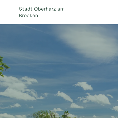
Stadt Oberharz am
Brocken