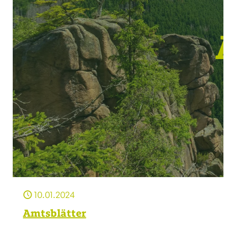
10.01.2024
Amtsblätter