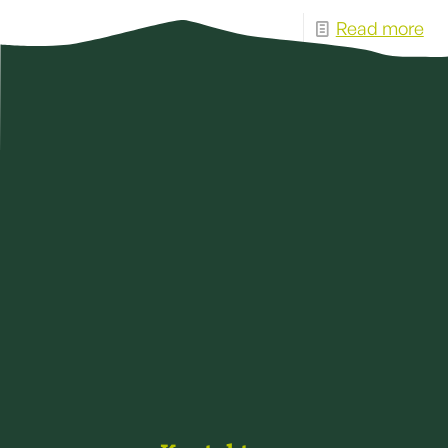
Read more