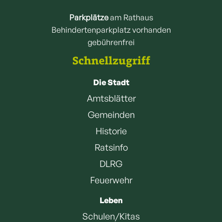
Parkplätze
am Rathaus
Behindertenparkplatz vorhanden
gebührenfrei
Schnellzugriff
Die Stadt
Amtsblätter
Gemeinden
Historie
Ratsinfo
DLRG
Feuerwehr
Leben
Schulen/Kitas