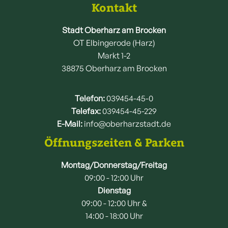
Kontakt
Stadt Oberharz am Brocken
OT Elbingerode (Harz)
Markt 1-2
38875 Oberharz am Brocken
Telefon:
039454-45-0
Telefax:
039454-45-229
E-Mail:
info@oberharzstadt.de
Öffnungszeiten & Parken
Montag/Donnerstag/Freitag
09:00 - 12:00 Uhr
Dienstag
09:00 - 12:00 Uhr &
14:00 - 18:00 Uhr