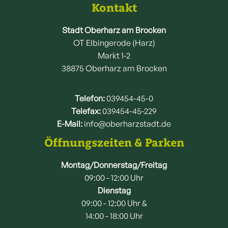
Kontakt
Stadt Oberharz am Brocken
OT Elbingerode (Harz)
Markt 1-2
38875 Oberharz am Brocken
Telefon:
039454-45-0
Telefax:
039454-45-229
E-Mail:
info@oberharzstadt.de
Öffnungszeiten & Parken
Montag/Donnerstag/Freitag
09:00 - 12:00 Uhr
Dienstag
09:00 - 12:00 Uhr &
14:00 - 18:00 Uhr