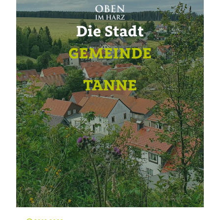
Die Stadt
GEMEINDE
TANNE