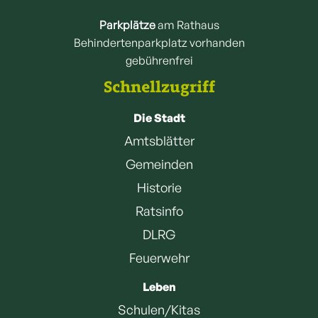
Parkplätze
am Rathaus
Behindertenparkplatz vorhanden
gebührenfrei
Schnellzugriff
Die Stadt
Amtsblätter
Gemeinden
Historie
Ratsinfo
DLRG
Feuerwehr
Leben
Schulen/Kitas