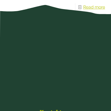
Read more