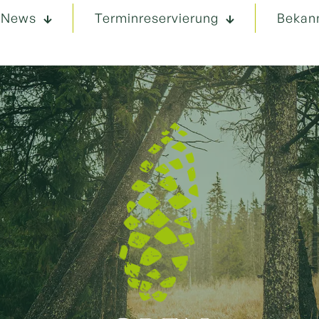
News
Terminreservierung
Bekan