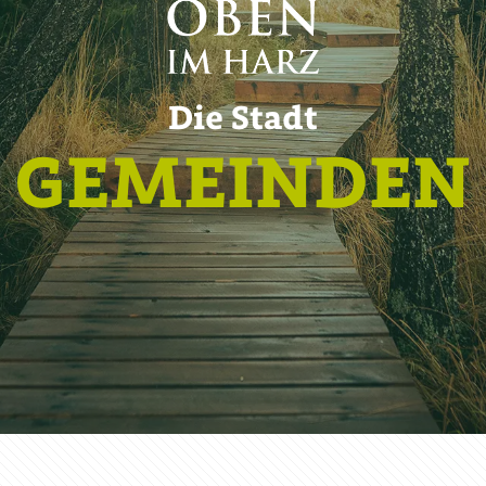
Die Stadt
GEMEINDEN