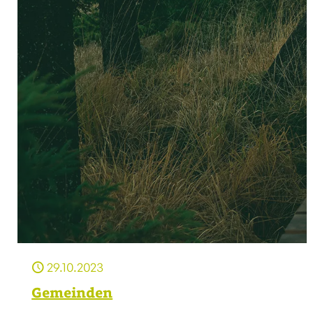
29.10.2023
Gemeinden