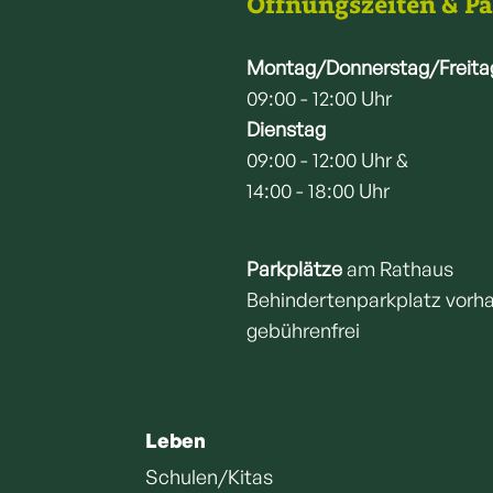
Öffnungszeiten & P
Montag/Donnerstag/Freita
09:00 - 12:00 Uhr
Dienstag
09:00 - 12:00 Uhr &
14:00 - 18:00 Uhr
Parkplätze
am Rathaus
Behindertenparkplatz vorh
gebührenfrei
Leben
Schulen/Kitas