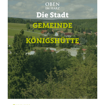
Die Stadt
GEMEINDE
KÖNIGSHÜTTE