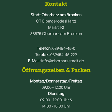
Kontakt
Stadt Oberharz am Brocken
OT Elbingerode (Harz)
Markt 1-2
38875 Oberharz am Brocken
Telefon:
039454-45-0
Telefax:
039454-45-229
E-Mail:
info@oberharzstadt.de
Öffnungszeiten & Parken
Montag/Donnerstag/Freitag
09:00 - 12:00 Uhr
Dienstag
09:00 - 12:00 Uhr &
14:00 - 18:00 Uhr