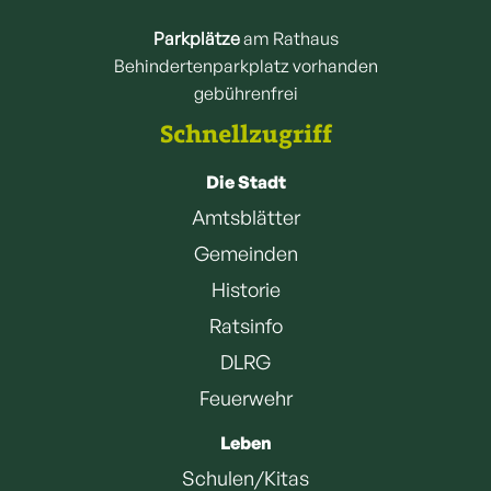
Parkplätze
am Rathaus
Behindertenparkplatz vorhanden
gebührenfrei
Schnellzugriff
Die Stadt
Amtsblätter
Gemeinden
Historie
Ratsinfo
DLRG
Feuerwehr
Leben
Schulen/Kitas