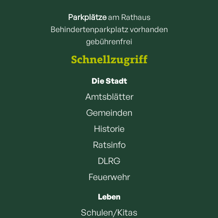
Parkplätze
am Rathaus
Behindertenparkplatz vorhanden
gebührenfrei
Schnellzugriff
Die Stadt
Amtsblätter
Gemeinden
Historie
Ratsinfo
DLRG
Feuerwehr
Leben
Schulen/Kitas