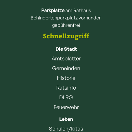
Parkplätze
am Rathaus
Behindertenparkplatz vorhanden
gebührenfrei
Schnellzugriff
Die Stadt
Amtsblätter
Gemeinden
Historie
Ratsinfo
DLRG
Feuerwehr
Leben
Schulen/Kitas