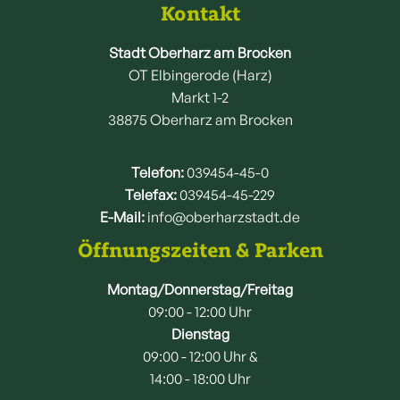
Kontakt
Stadt Oberharz am Brocken
OT Elbingerode (Harz)
Markt 1-2
38875 Oberharz am Brocken
Telefon:
039454-45-0
Telefax:
039454-45-229
E-Mail:
info@oberharzstadt.de
Öffnungszeiten & Parken
Montag/Donnerstag/Freitag
09:00 - 12:00 Uhr
Dienstag
09:00 - 12:00 Uhr &
14:00 - 18:00 Uhr