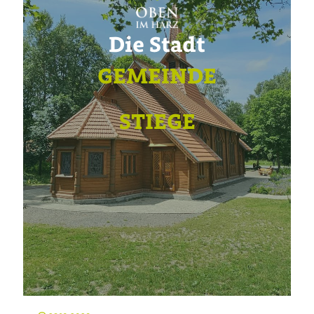
Die Stadt
GEMEINDE
STIEGE