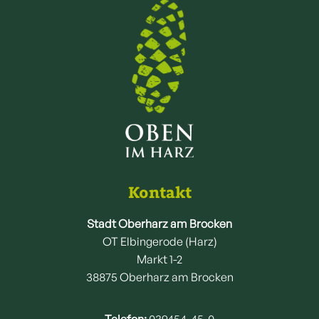
Kontakt
Stadt Oberharz am Brocken
OT Elbingerode (Harz)
Markt 1-2
38875 Oberharz am Brocken