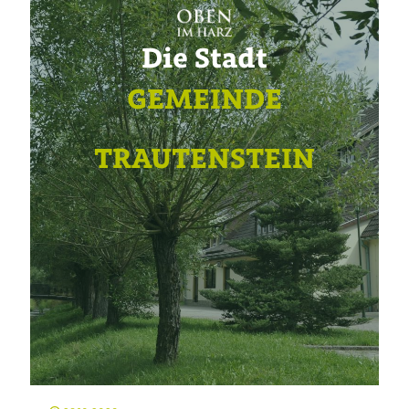
Die Stadt
GEMEINDE
TRAUTENSTEIN