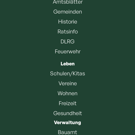
Amtsblätter
Gemeinden
Historie
Ratsinfo
DLRG
Feuerwehr
Leben
Schulen/Kitas
Vereine
Wohnen
Freizeit
Gesundheit
Verwaltung
Bauamt