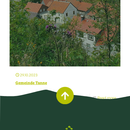
29.10.2023
Gemeinde Tanne
Read more