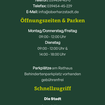
Telefon:
039454-45-0
Telefax:
039454-45-229
E-Mail:
info@oberharzstadt.de
Öffnungszeiten & Parken
Montag/Donnerstag/Freitag
09:00 - 12:00 Uhr
Dienstag
09:00 - 12:00 Uhr &
14:00 - 18:00 Uhr
Parkplätze
am Rathaus
Behindertenparkplatz vorhanden
gebührenfrei
Schnellzugriff
Die Stadt