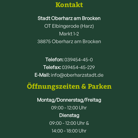
Kontakt
Stadt Oberharz am Brocken
OT Elbingerode (Harz)
Markt 1-2
38875 Oberharz am Brocken
Telefon:
039454-45-0
Telefax:
039454-45-229
E-Mail:
info@oberharzstadt.de
Öffnungszeiten & Parken
Montag/Donnerstag/Freitag
09:00 - 12:00 Uhr
Dienstag
09:00 - 12:00 Uhr &
14:00 - 18:00 Uhr