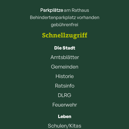
Parkplätze
am Rathaus
Behindertenparkplatz vorhanden
gebührenfrei
Schnellzugriff
Die Stadt
Amtsblätter
Gemeinden
Historie
Ratsinfo
DLRG
Feuerwehr
Leben
Schulen/Kitas