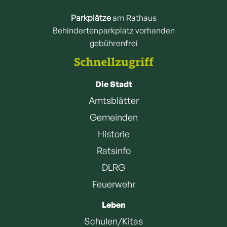
Parkplätze
am Rathaus
Behindertenparkplatz vorhanden
gebührenfrei
Schnellzugriff
Die Stadt
Amtsblätter
Gemeinden
Historie
Ratsinfo
DLRG
Feuerwehr
Leben
Schulen/Kitas