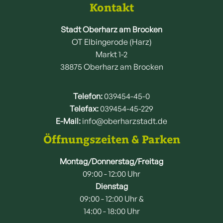
Kontakt
Stadt Oberharz am Brocken
OT Elbingerode (Harz)
Markt 1-2
38875 Oberharz am Brocken
Telefon:
039454-45-0
Telefax:
039454-45-229
E-Mail:
info@oberharzstadt.de
Öffnungszeiten & Parken
Montag/Donnerstag/Freitag
09:00 - 12:00 Uhr
Dienstag
09:00 - 12:00 Uhr &
14:00 - 18:00 Uhr