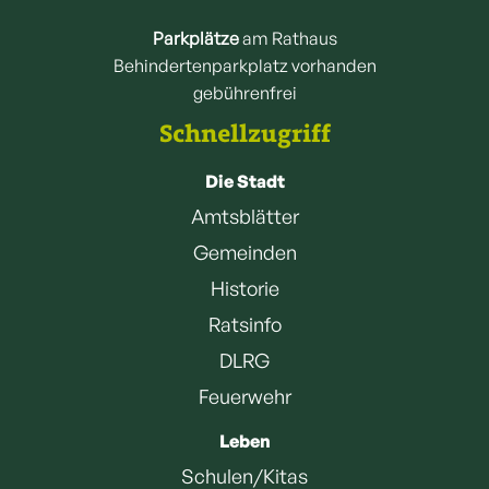
Parkplätze
am Rathaus
Behindertenparkplatz vorhanden
gebührenfrei
Schnellzugriff
Die Stadt
Amtsblätter
Gemeinden
Historie
Ratsinfo
DLRG
Feuerwehr
Leben
Schulen/Kitas