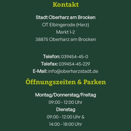
Kontakt
Stadt Oberharz am Brocken
OT Elbingerode (Harz)
Markt 1-2
38875 Oberharz am Brocken
Telefon:
039454-45-0
Telefax:
039454-45-229
E-Mail:
info@oberharzstadt.de
Öffnungszeiten & Parken
Montag/Donnerstag/Freitag
09:00 - 12:00 Uhr
Dienstag
09:00 - 12:00 Uhr &
14:00 - 18:00 Uhr