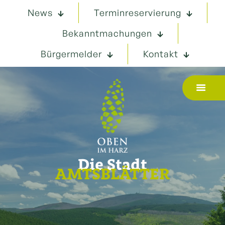
News
Terminreservierung
Bekanntmachungen
Bürgermelder
Kontakt
Die Stadt
AMTSBLÄTTER