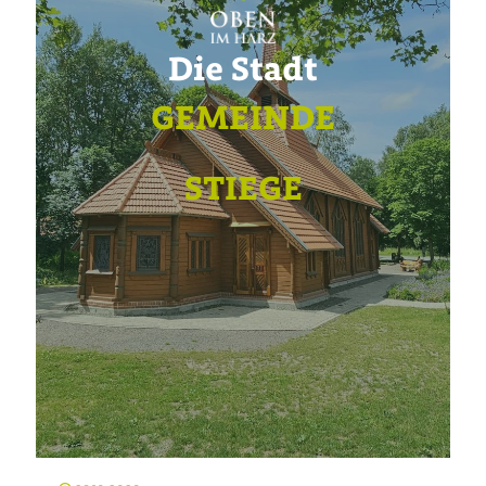
Die Stadt
GEMEINDE
STIEGE