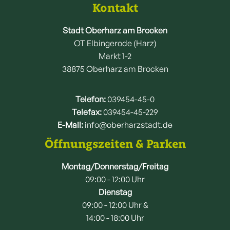
Kontakt
Stadt Oberharz am Brocken
OT Elbingerode (Harz)
Markt 1-2
38875 Oberharz am Brocken
Telefon:
039454-45-0
Telefax:
039454-45-229
E-Mail:
info@oberharzstadt.de
Öffnungszeiten & Parken
Montag/Donnerstag/Freitag
09:00 - 12:00 Uhr
Dienstag
09:00 - 12:00 Uhr &
14:00 - 18:00 Uhr