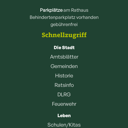
Parkplätze
am Rathaus
Behindertenparkplatz vorhanden
gebührenfrei
Schnellzugriff
Die Stadt
Amtsblätter
Gemeinden
Historie
Ratsinfo
DLRG
Feuerwehr
Leben
Schulen/Kitas