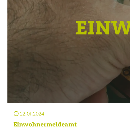
EIN
22.01.2024
Einwohnermeldeamt