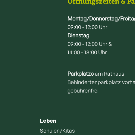
Öffnungszeiten & P
Montag/Donnerstag/Freita
09:00 - 12:00 Uhr
Dienstag
09:00 - 12:00 Uhr &
14:00 - 18:00 Uhr
Parkplätze
am Rathaus
Behindertenparkplatz vorh
gebührenfrei
Leben
Schulen/Kitas