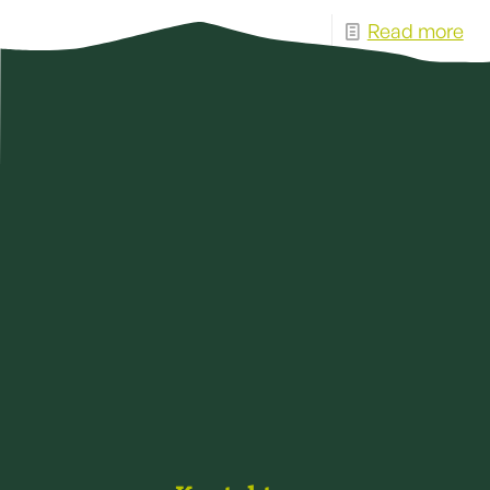
Read more