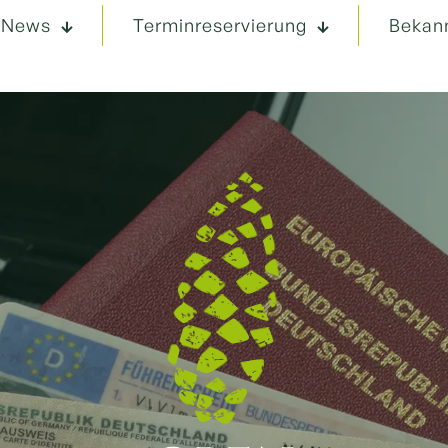
News
Terminreservierung
Bekan