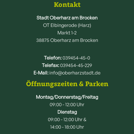
Kontakt
Stadt Oberharz am Brocken
OT Elbingerode (Harz)
Markt 1-2
38875 Oberharz am Brocken
Telefon:
039454-45-0
Telefax:
039454-45-229
E-Mail:
info@oberharzstadt.de
Öffnungszeiten & Parken
Montag/Donnerstag/Freitag
09:00 - 12:00 Uhr
Dienstag
09:00 - 12:00 Uhr &
14:00 - 18:00 Uhr