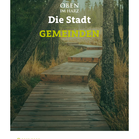
Die Stadt
GEMEINDEN