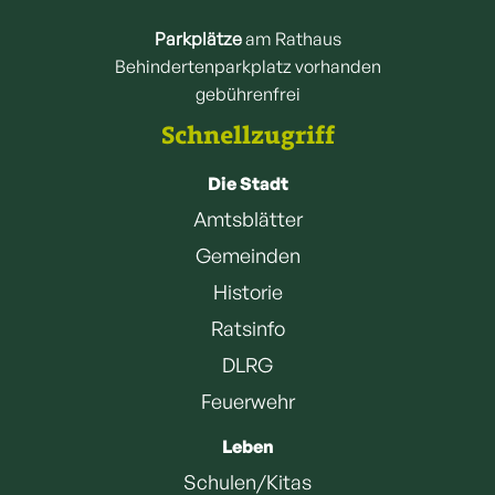
Parkplätze
am Rathaus
Behindertenparkplatz vorhanden
gebührenfrei
Schnellzugriff
Die Stadt
Amtsblätter
Gemeinden
Historie
Ratsinfo
DLRG
Feuerwehr
Leben
Schulen/Kitas