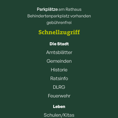
Parkplätze
am Rathaus
Behindertenparkplatz vorhanden
gebührenfrei
Schnellzugriff
Die Stadt
Amtsblätter
Gemeinden
Historie
Ratsinfo
DLRG
Feuerwehr
Leben
Schulen/Kitas