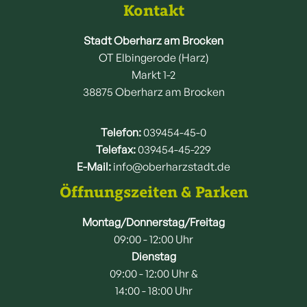
Kontakt
Stadt Oberharz am Brocken
OT Elbingerode (Harz)
Markt 1-2
38875 Oberharz am Brocken
Telefon:
039454-45-0
Telefax:
039454-45-229
E-Mail:
info@oberharzstadt.de
Öffnungszeiten & Parken
Montag/Donnerstag/Freitag
09:00 - 12:00 Uhr
Dienstag
09:00 - 12:00 Uhr &
14:00 - 18:00 Uhr