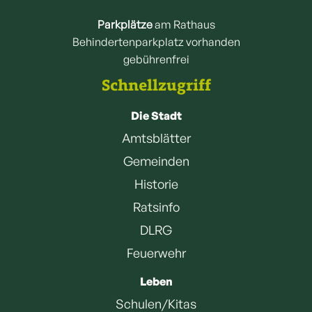
Parkplätze
am Rathaus
Behindertenparkplatz vorhanden
gebührenfrei
Schnellzugriff
Die Stadt
Amtsblätter
Gemeinden
Historie
Ratsinfo
DLRG
Feuerwehr
Leben
Schulen/Kitas