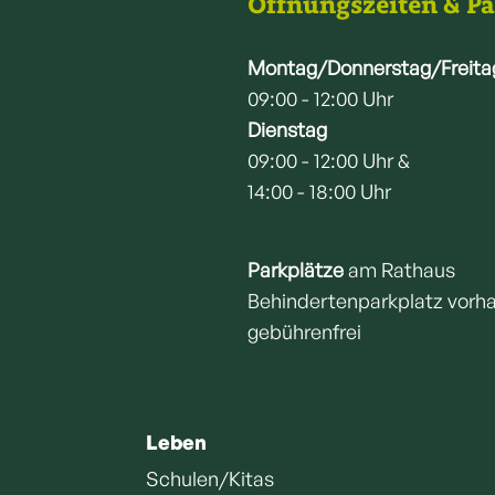
Öffnungszeiten & P
Montag/Donnerstag/Freita
09:00 - 12:00 Uhr
Dienstag
09:00 - 12:00 Uhr &
14:00 - 18:00 Uhr
Parkplätze
am Rathaus
Behindertenparkplatz vorh
gebührenfrei
Leben
Schulen/Kitas