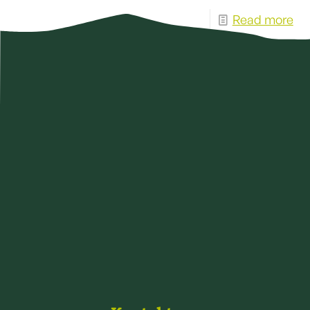
Read more