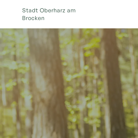
Stadt Oberharz am
Brocken