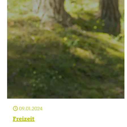
09.01.2024
Freizeit