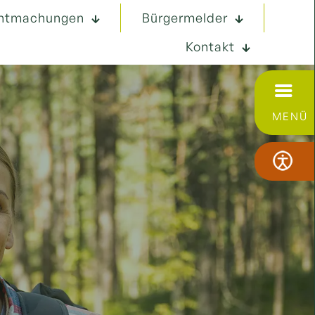
ntmachungen
Bürgermelder
Kontakt
MENÜ