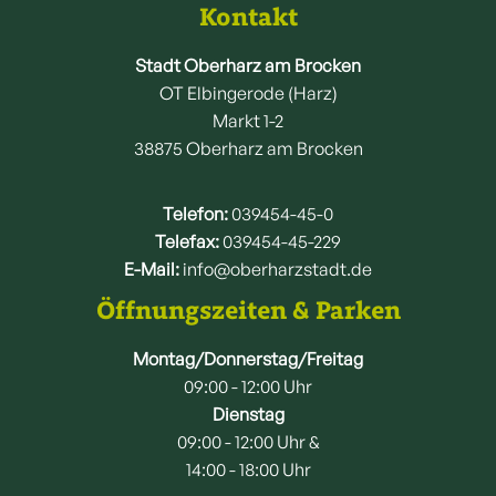
Kontakt
Stadt Oberharz am Brocken
OT Elbingerode (Harz)
Markt 1-2
38875 Oberharz am Brocken
Telefon:
039454-45-0
Telefax:
039454-45-229
E-Mail:
info@oberharzstadt.de
Öffnungszeiten & Parken
Montag/Donnerstag/Freitag
09:00 - 12:00 Uhr
Dienstag
09:00 - 12:00 Uhr &
14:00 - 18:00 Uhr