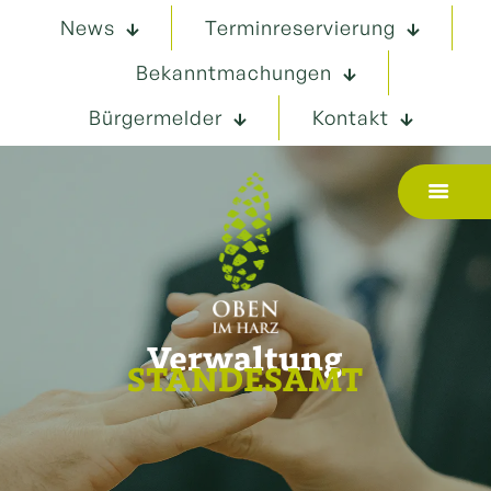
News
Terminreservierung
Bekanntmachungen
Bürgermelder
Kontakt
Verwaltung
STANDESAMT