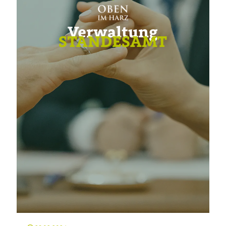
Verwaltung
STANDESAMT