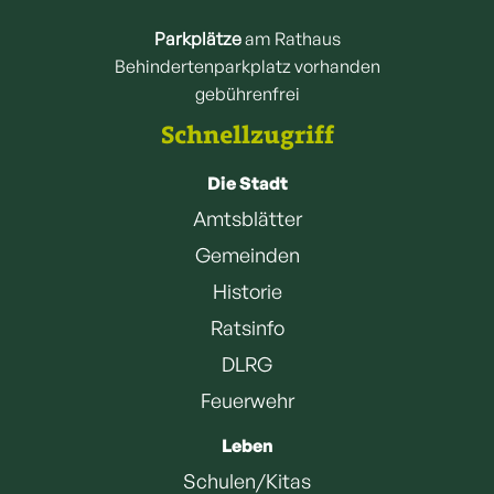
Parkplätze
am Rathaus
Behindertenparkplatz vorhanden
gebührenfrei
Schnellzugriff
Die Stadt
Amtsblätter
Gemeinden
Historie
Ratsinfo
DLRG
Feuerwehr
Leben
Schulen/Kitas