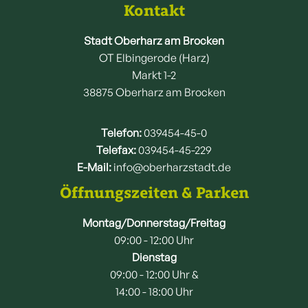
Kontakt
Stadt Oberharz am Brocken
OT Elbingerode (Harz)
Markt 1-2
38875 Oberharz am Brocken
Telefon:
039454-45-0
Telefax:
039454-45-229
E-Mail:
info@oberharzstadt.de
Öffnungszeiten & Parken
Montag/Donnerstag/Freitag
09:00 - 12:00 Uhr
Dienstag
09:00 - 12:00 Uhr &
14:00 - 18:00 Uhr