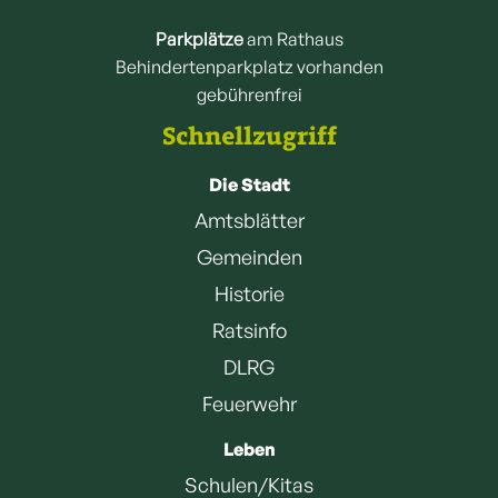
Parkplätze
am Rathaus
Behindertenparkplatz vorhanden
gebührenfrei
Schnellzugriff
Die Stadt
Amtsblätter
Gemeinden
Historie
Ratsinfo
DLRG
Feuerwehr
Leben
Schulen/Kitas