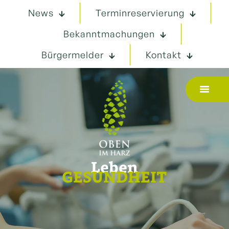
News
Terminreservierung
Bekanntmachungen
Bürgermelder
Kontakt
Leben
GESUNDHEIT