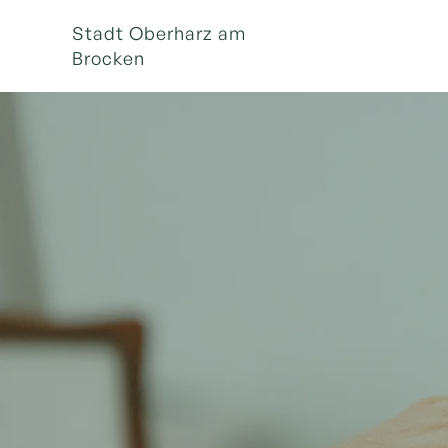
Stadt Oberharz am
Brocken