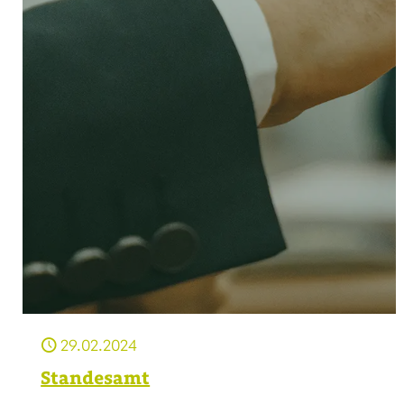
29.02.2024
Standesamt