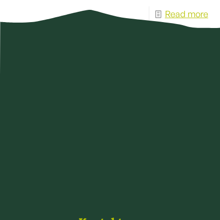
Read more