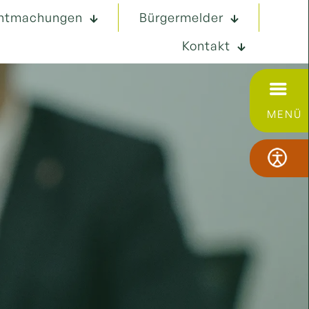
ntmachungen
Bürgermelder
Kontakt
MENÜ