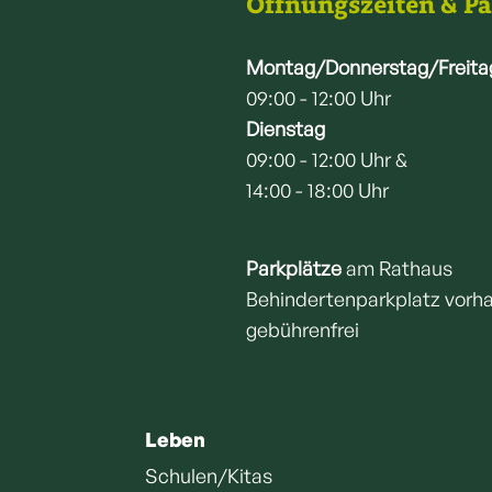
Öffnungszeiten & P
Montag/Donnerstag/Freita
09:00 - 12:00 Uhr
Dienstag
09:00 - 12:00 Uhr &
14:00 - 18:00 Uhr
Parkplätze
am Rathaus
Behindertenparkplatz vorh
gebührenfrei
Leben
Schulen/Kitas