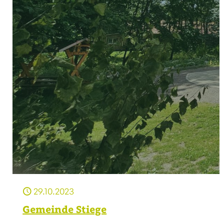
29.10.2023
Gemeinde Stiege