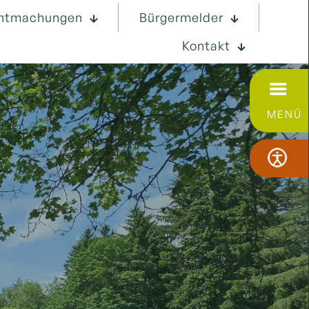
ntmachungen
Bürgermelder
Kontakt
MENÜ