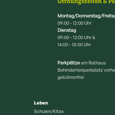
Öffnungszeiten & P
Montag/Donnerstag/Freita
09:00 - 12:00 Uhr
Dienstag
09:00 - 12:00 Uhr &
14:00 - 18:00 Uhr
Parkplätze
am Rathaus
Behindertenparkplatz vorh
gebührenfrei
Leben
Schulen/Kitas