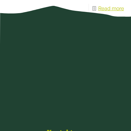
Read more