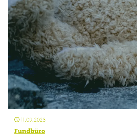
11.09.2023
Fundbüro