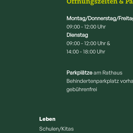
Öffnungszeiten & P
Montag/Donnerstag/Freita
09:00 - 12:00 Uhr
Dienstag
09:00 - 12:00 Uhr &
14:00 - 18:00 Uhr
Parkplätze
am Rathaus
Behindertenparkplatz vorh
gebührenfrei
Leben
Schulen/Kitas