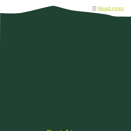
Read more