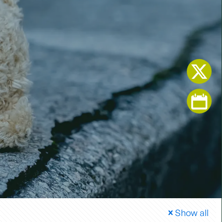
Show all