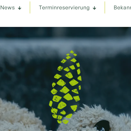
News
Terminreservierung
Bekan