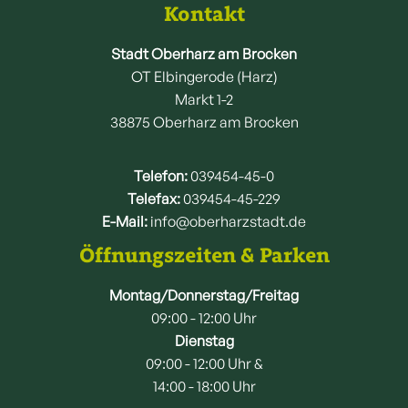
Kontakt
Stadt Oberharz am Brocken
OT Elbingerode (Harz)
Markt 1-2
38875 Oberharz am Brocken
Telefon:
039454-45-0
Telefax:
039454-45-229
E-Mail:
info@oberharzstadt.de
Öffnungszeiten & Parken
Montag/Donnerstag/Freitag
09:00 - 12:00 Uhr
Dienstag
09:00 - 12:00 Uhr &
14:00 - 18:00 Uhr