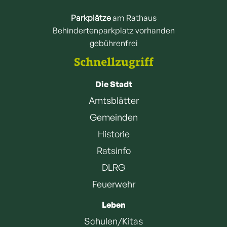
Parkplätze
am Rathaus
Behindertenparkplatz vorhanden
gebührenfrei
Schnellzugriff
Die Stadt
Amtsblätter
Gemeinden
Historie
Ratsinfo
DLRG
Feuerwehr
Leben
Schulen/Kitas