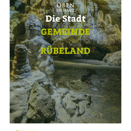
Die Stadt
GEMEINDE
RÜBELAND