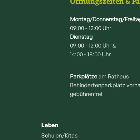
Öffnungszeiten & P
Montag/Donnerstag/Freita
09:00 - 12:00 Uhr
Dienstag
09:00 - 12:00 Uhr &
14:00 - 18:00 Uhr
Parkplätze
am Rathaus
Behindertenparkplatz vorh
gebührenfrei
Leben
Schulen/Kitas