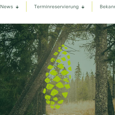
News
Terminreservierung
Bekan