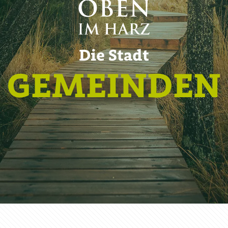
Die Stadt
GEMEINDEN