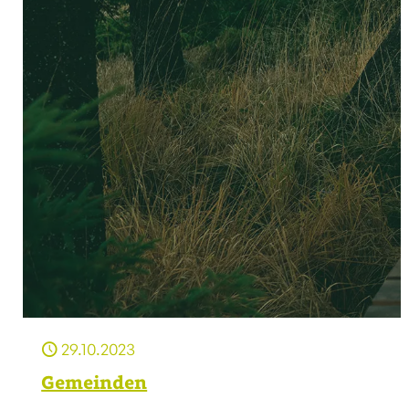
29.10.2023
Gemeinden