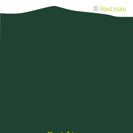
Read more