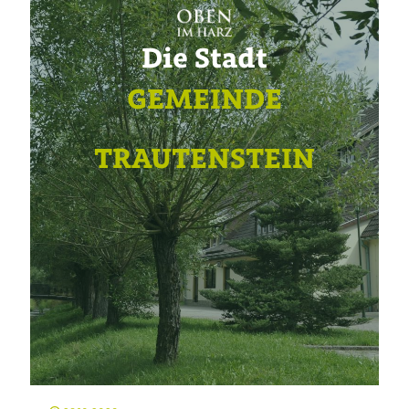
Die Stadt
GEMEINDE
TRAUTENSTEIN