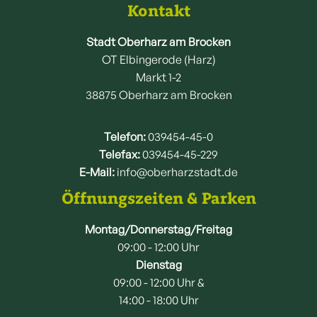
Kontakt
Stadt Oberharz am Brocken
OT Elbingerode (Harz)
Markt 1-2
38875 Oberharz am Brocken
Telefon:
039454-45-0
Telefax:
039454-45-229
E-Mail:
info@oberharzstadt.de
Öffnungszeiten & Parken
Montag/Donnerstag/Freitag
09:00 - 12:00 Uhr
Dienstag
09:00 - 12:00 Uhr &
14:00 - 18:00 Uhr