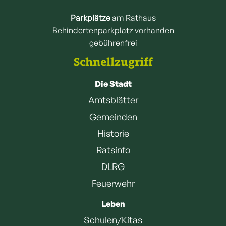
Parkplätze
am Rathaus
Behindertenparkplatz vorhanden
gebührenfrei
Schnellzugriff
Die Stadt
Amtsblätter
Gemeinden
Historie
Ratsinfo
DLRG
Feuerwehr
Leben
Schulen/Kitas