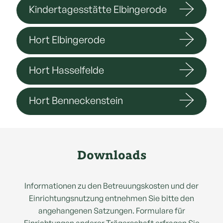
Kindertagesstätte Elbingerode
Hort Elbingerode
Hort Hasselfelde
Hort Benneckenstein
Downloads
Informationen zu den Betreuungskosten und der
Einrichtungsnutzung entnehmen Sie bitte den
angehangenen Satzungen. Formulare für