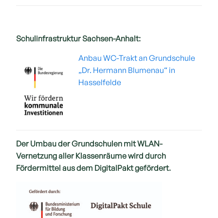
Schulinfrastruktur Sachsen-Anhalt:
Anbau WC-Trakt an Grundschule
„Dr. Hermann Blumenau“ in
Hasselfelde
Der Umbau der Grundschulen mit WLAN-
Vernetzung aller Klassenräume wird durch
Fördermittel aus dem DigitalPakt gefördert.