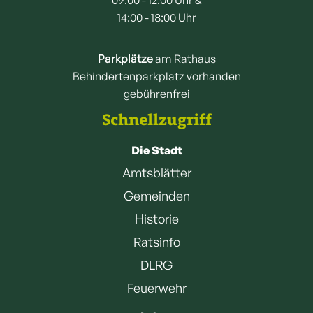
14:00 - 18:00 Uhr
Parkplätze
am Rathaus
Behindertenparkplatz vorhanden
gebührenfrei
Schnellzugriff
Die Stadt
Amtsblätter
Gemeinden
Historie
Ratsinfo
DLRG
Feuerwehr