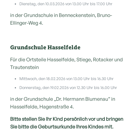
Dienstag, den 10.03.2026 von 13.00 Uhr bis 17.00 Uhr
in der Grundschule in Benneckenstein, Bruno-
Ellinger-Weg 4.
Grundschule Hasselfelde
Für die Ortsteile Hasselfelde, Stiege, Rotacker und
Trautenstein
Mittwoch, den 18.02.2026 von 13.00 Uhr bis 16.30 Uhr
Donnerstag, den 19.02.2026 von 12.30 Uhr bis 16.00 Uhr
in der Grundschule „Dr. Hermann Blumenau“ in
Hasselfelde, Hagenstraße 4.
Bitte stellen Sie Ihr Kind persönlich vor und bringen
Sie bitte die Geburtsurkunde Ihres Kindes mit.