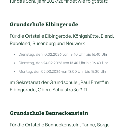
für das Schuljahr 2027/28 findet wie folgt statt:
Grundschule Elbingerode
Für die Ortsteile Elbingerode, Königshütte, Elend,
Rübeland, Susenburg und Neuwerk
Dienstag, den 10.02.2026 von 13.40 Uhr bis 16.40 Uhr
Dienstag, den 24.02.2026 von 13.40 Uhr bis 16.40 Uhr
Montag, den 02.03.2026 von 13.00 Uhr bis 15.20 Uhr
im Sekretariat der Grundschule „Paul Ernst“ in
Elbingerode, Obere Schulstraße 9-11.
Grundschule Benneckenstein
Für die Ortsteile Benneckenstein, Tanne, Sorge