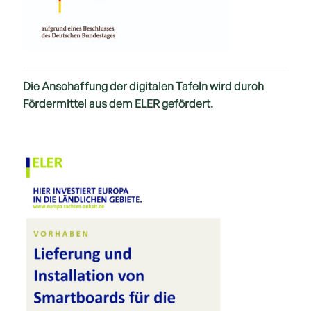
Die Anschaffung der digitalen Tafeln wird durch
Fördermittel aus dem ELER gefördert.