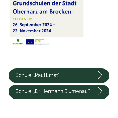
Schule „Paul Ernst“
Schule „Dr Hermann Blumenau“