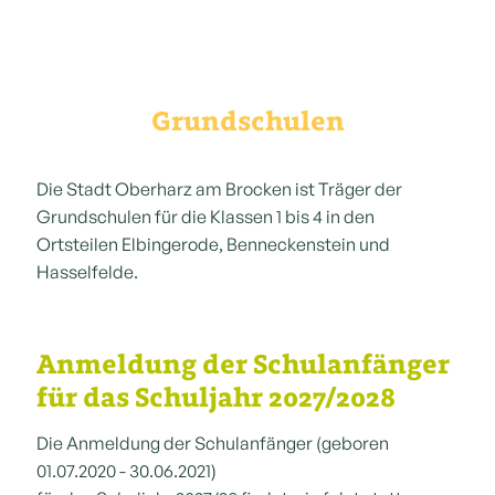
Grundschulen
Die Stadt Oberharz am Brocken ist Träger der
Grundschulen für die Klassen 1 bis 4 in den
Ortsteilen Elbingerode, Benneckenstein und
Hasselfelde.
Anmeldung der Schulanfänger
für das Schuljahr 2027/2028
Die Anmeldung der Schulanfänger (geboren
01.07.2020 - 30.06.2021)