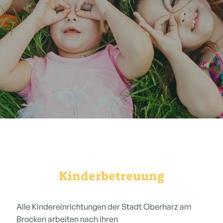
Kinderbetreuung
Alle Kindereinrichtungen der Stadt Oberharz am
Brocken arbeiten nach ihren