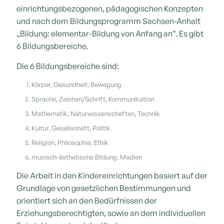
einrichtungsbezogenen, pädagogischen Konzepten
und nach dem Bildungsprogramm Sachsen-Anhalt
„Bildung: elementar-Bildung von Anfang an“. Es gibt
6 Bildungsbereiche.
Die 6 Bildungsbereiche sind:
Körper, Gesundheit, Bewegung
Sprache, Zeichen/Schrift, Kommunikation
Mathematik, Naturwissenschaften, Technik
Kultur, Gesellschaft, Politik
Religion, Philosophie, Ethik
musisch-ästhetische Bildung, Medien
Die Arbeit in den Kindereinrichtungen basiert auf der
Grundlage von gesetzlichen Bestimmungen und
orientiert sich an den Bedürfnissen der
Erziehungsberechtigten, sowie an dem individuellen