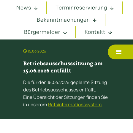
News
Terminreservierung
Bekanntmachungen
Bürgermelder
Kontakt
15.06.2026
Betriebsausschusssitzung am
15.06.2026 entfällt
Die für den 15.06.2026 geplante Sitzung
des Betriebsausschusses entfällt.
Eine Übersicht der Sitzungen finden Sie
in unserem
Ratsinformationssystem
.