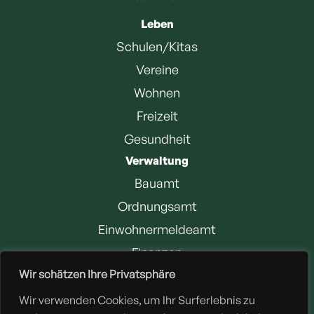
Leben
Schulen/Kitas
Vereine
Wohnen
Freizeit
Gesundheit
Verwaltung
Bauamt
Ordnungsamt
Einwohnermeldeamt
Finanzen
Wir schätzen Ihre Privatsphäre
Jobangebote
Wir verwenden Cookies, um Ihr Surferlebnis zu
Downloads