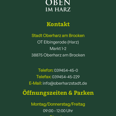
Kontakt
Stadt Oberharz am Brocken
OT Elbingerode (Harz)
Markt 1-2
38875 Oberharz am Brocken
Telefon:
039454-45-0
Telefax:
039454-45-229
E-Mail:
info@oberharzstadt.de
Öffnungszeiten & Parken
Montag/Donnerstag/Freitag
09:00 - 12:00 Uhr