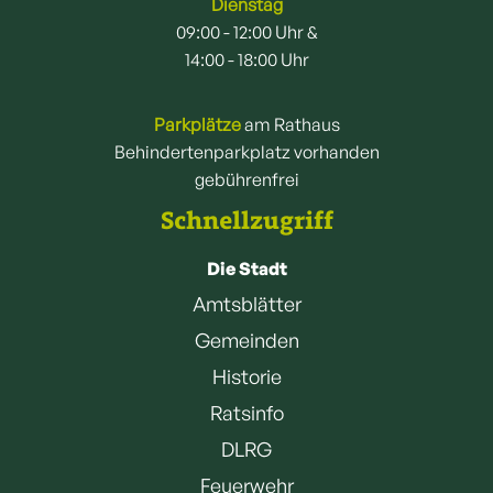
Dienstag
09:00 - 12:00 Uhr &
14:00 - 18:00 Uhr
Parkplätze
am Rathaus
Behindertenparkplatz vorhanden
gebührenfrei
Schnellzugriff
Die Stadt
Amtsblätter
Gemeinden
Historie
Ratsinfo
DLRG
Feuerwehr