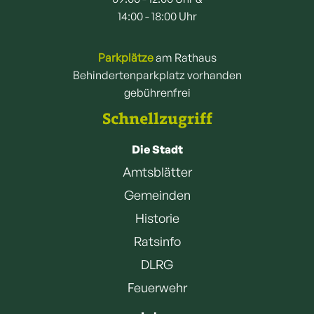
14:00 - 18:00 Uhr
Parkplätze
am Rathaus
Behindertenparkplatz vorhanden
gebührenfrei
Schnellzugriff
Die Stadt
Amtsblätter
Gemeinden
Historie
Ratsinfo
DLRG
Feuerwehr