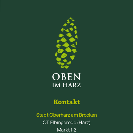
Kontakt
Stadt Oberharz am Brocken
OT Elbingerode (Harz)
Markt 1-2