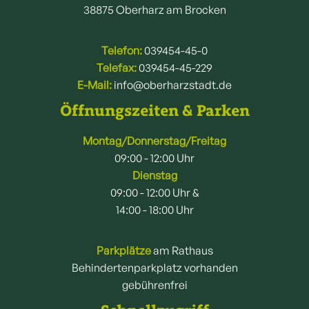
38875 Oberharz am Brocken
Telefon:
039454-45-0
Telefax:
039454-45-229
E-Mail:
info@oberharzstadt.de
Öffnungszeiten & Parken
Montag/Donnerstag/Freitag
09:00 - 12:00 Uhr
Dienstag
09:00 - 12:00 Uhr &
14:00 - 18:00 Uhr
Parkplätze
am Rathaus
Behindertenparkplatz vorhanden
gebührenfrei