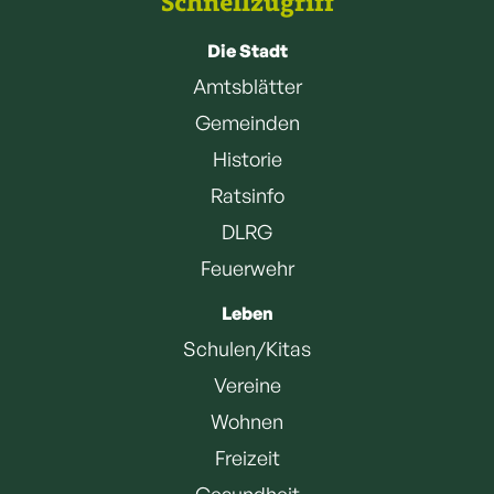
Schnellzugriff
Die Stadt
Amtsblätter
Gemeinden
Historie
Ratsinfo
DLRG
Feuerwehr
Leben
Schulen/Kitas
Vereine
Wohnen
Freizeit